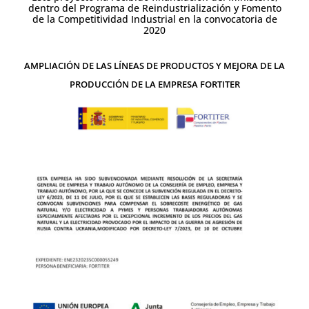
dentro del Programa de Reindustrialización y Fomento
de la Competitividad Industrial en la convocatoria de
2020
AMPLIACIÓN DE LAS LÍNEAS DE PRODUCTOS Y MEJORA DE LA
PRODUCCIÓN DE LA EMPRESA FORTITER