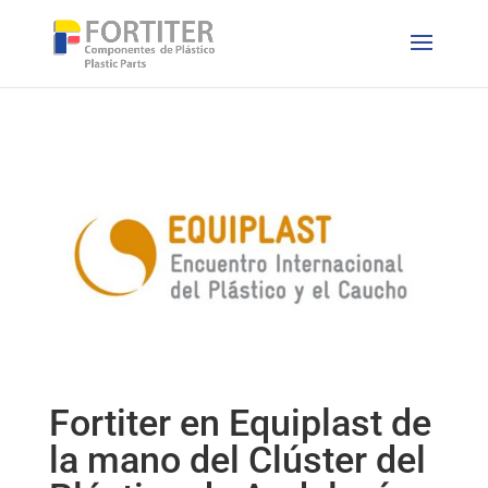
Fortiter en Equiplast de
la mano del Clúster del