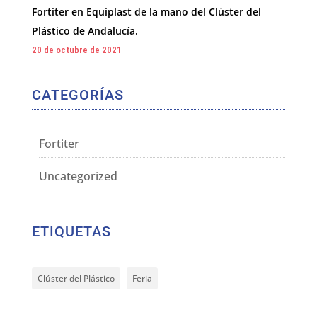
Fortiter en Equiplast de la mano del Clúster del
Plástico de Andalucía.
20 de octubre de 2021
CATEGORÍAS
Fortiter
Uncategorized
ETIQUETAS
Clúster del Plástico
Feria