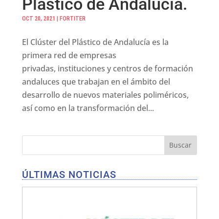
Plástico de Andalucía.
OCT 20, 2021
|
FORTITER
El Clúster del Plástico de Andalucía es la
primera red de empresas
privadas, instituciones y centros de formación
andaluces que trabajan en el ámbito del
desarrollo de nuevos materiales poliméricos,
así como en la transformación del...
ÚLTIMAS NOTICIAS