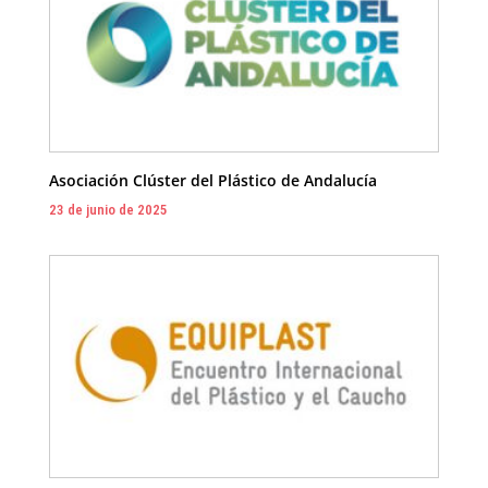
Asociación Clúster del Plástico de Andalucía
23 de junio de 2025